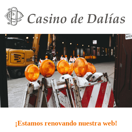
¡Estamos renovando nuestra web!