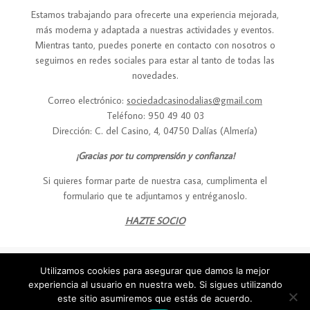
Estamos trabajando para ofrecerte una experiencia mejorada,
más moderna y adaptada a nuestras actividades y eventos.
Mientras tanto, puedes ponerte en contacto con nosotros o
seguirnos en redes sociales para estar al tanto de todas las
novedades.
Correo electrónico:
sociedadcasinodalias@gmail.com
Teléfono: 950 49 40 03
Dirección: C. del Casino, 4, 04750 Dalías (Almería)
¡Gracias por tu comprensión y confianza!
Si quieres formar parte de nuestra casa, cumplimenta el
formulario que te adjuntamos y entréganoslo.
HAZTE SOCIO
Utilizamos cookies para asegurar que damos la mejor
SÍGUENOS EN REDES SOCIALES
experiencia al usuario en nuestra web. Si sigues utilizando
este sitio asumiremos que estás de acuerdo.